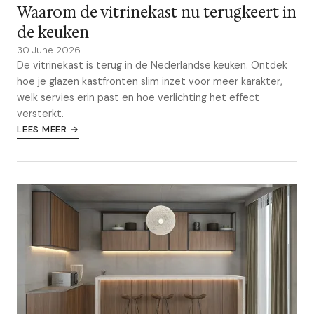
Waarom de vitrinekast nu terugkeert in
de keuken
30 June 2026
De vitrinekast is terug in de Nederlandse keuken. Ontdek
hoe je glazen kastfronten slim inzet voor meer karakter,
welk servies erin past en hoe verlichting het effect
versterkt.
LEES MEER →