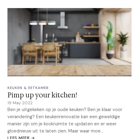
KEUKEN & EETKAMER
Pimp up your kitchen!
19 May 2022
Ben je uitgekeken op je oude keuken? Ben je klaar voor
verandering? Een keukenrenovatie kan een geweldige
manier zijn om je kookruimte te updaten en er weer
gloednieuw uit te laten zien. Maar waar moe...
LEES MEER →