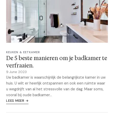
KEUKEN & EETKAMER
De 5 beste manieren om je badkamer te
verfraaien.
9 June 2023
Uw badkamer is waarschijnlijk de belangrijkste kamer in uw
huis. U wilt er heerlijk ontspannen en ook een ruimte waar
u wegdrijft van al het stressvolle van de dag. Maar soms,
vooral bij oude badkamer...
LEES MEER →