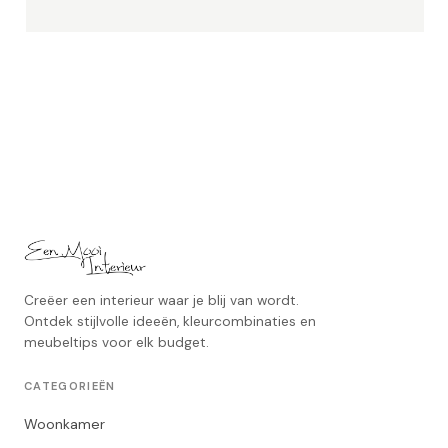
Creëer een interieur waar je blij van wordt.
Ontdek stijlvolle ideeën, kleurcombinaties en
meubeltips voor elk budget.
CATEGORIEËN
Woonkamer