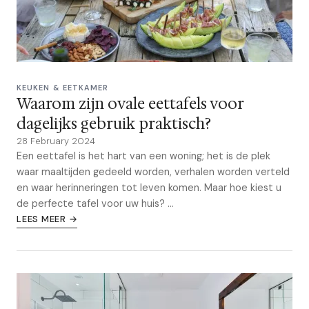
KEUKEN & EETKAMER
Waarom zijn ovale eettafels voor
dagelijks gebruik praktisch?
28 February 2024
Een eettafel is het hart van een woning; het is de plek
waar maaltijden gedeeld worden, verhalen worden verteld
en waar herinneringen tot leven komen. Maar hoe kiest u
de perfecte tafel voor uw huis? ...
LEES MEER →