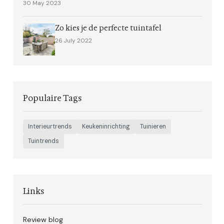
30 May 2023
Zo kies je de perfecte tuintafel
26 July 2022
Populaire Tags
Interieurtrends
Keukeninrichting
Tuinieren
Tuintrends
Links
Review blog