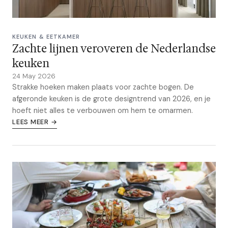
KEUKEN & EETKAMER
Zachte lijnen veroveren de Nederlandse
keuken
24 May 2026
Strakke hoeken maken plaats voor zachte bogen. De
afgeronde keuken is de grote designtrend van 2026, en je
hoeft niet alles te verbouwen om hem te omarmen.
LEES MEER →