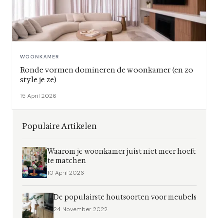
WOONKAMER
Ronde vormen domineren de woonkamer (en zo
style je ze)
15 April 2026
Populaire Artikelen
Waarom je woonkamer juist niet meer hoeft
te matchen
10 April 2026
De populairste houtsoorten voor meubels
24 November 2022