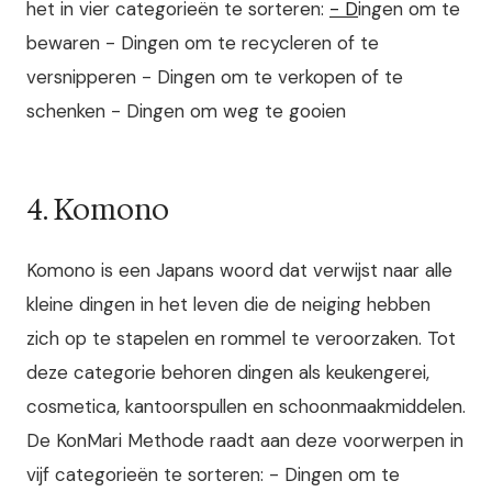
het in vier categorieën te sorteren:
- D
ingen om te
bewaren - Dingen om te recycleren of te
versnipperen - Dingen om te verkopen of te
schenken - Dingen om weg te gooien
4. Komono
Komono is een Japans woord dat verwijst naar alle
kleine dingen in het leven die de neiging hebben
zich op te stapelen en rommel te veroorzaken. Tot
deze categorie behoren dingen als keukengerei,
cosmetica, kantoorspullen en schoonmaakmiddelen.
De KonMari Methode raadt aan deze voorwerpen in
vijf categorieën te sorteren: - Dingen om te