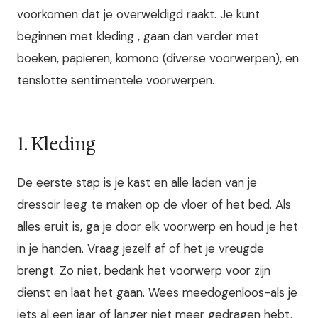
voorkomen dat je overweldigd raakt. Je kunt
beginnen met kleding , gaan dan verder met
boeken, papieren, komono (diverse voorwerpen), en
tenslotte sentimentele voorwerpen.
1. Kleding
De eerste stap is je kast en alle laden van je
dressoir leeg te maken op de vloer of het bed. Als
alles eruit is, ga je door elk voorwerp en houd je het
in je handen. Vraag jezelf af of het je vreugde
brengt. Zo niet, bedank het voorwerp voor zijn
dienst en laat het gaan. Wees meedogenloos-als je
iets al een jaar of langer niet meer gedragen hebt,