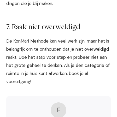
dingen die je blij maken.
7. Raak niet overweldigd
De KonMari Methode kan veel werk zijn, maar het is
belangrijk om te onthouden dat je niet overweldigd
raakt. Doe het stap voor stap en probeer niet aan
het grote geheel te denken. Als je één categorie of
ruimte in je huis kunt afwerken, boek je al
vooruitgang!
F