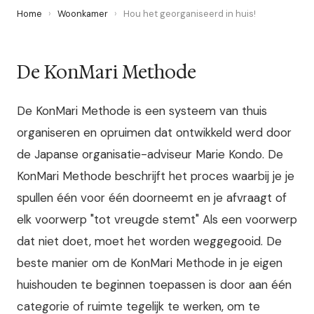
Home
›
Woonkamer
›
Hou het georganiseerd in huis!
De KonMari Methode
De KonMari Methode is een systeem van thuis
organiseren en opruimen dat ontwikkeld werd door
de Japanse organisatie-adviseur Marie Kondo. De
KonMari Methode beschrijft het proces waarbij je je
spullen één voor één doorneemt en je afvraagt of
elk voorwerp "tot vreugde stemt" Als een voorwerp
dat niet doet, moet het worden weggegooid. De
beste manier om de KonMari Methode in je eigen
huishouden te beginnen toepassen is door aan één
categorie of ruimte tegelijk te werken, om te