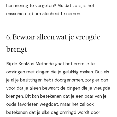
herinnering te vergeten? Als dat zo is, is het
misschien tijd om afscheid te nemen.
6. Bewaar alleen wat je vreugde
brengt
Bij de KonMari Methode gaat het erom je te
omringen met dingen die je gelukkig maken. Dus als
je al je bezittingen hebt doorgenomen, zorg er dan
voor dat je alleen bewaart de dingen die je vreugde
brengen. Dit kan betekenen dat je een paar van je
oude favorieten wegdoet, maar het zal ook
betekenen dat je elke dag omringd wordt door