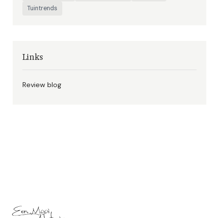
Tuintrends
Links
Review blog