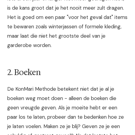
is de kans groot dat je het nooit meer zult dragen.
Het is goed om een paar "voor het geval dat" items
te bewaren zoals winterjassen of formele kleding,
maar laat die niet het grootste deel van je
garderobe worden.
2. Boeken
De KonMari Methode betekent niet dat je al je
boeken weg moet doen - alleen de boeken die
geen vreugde geven. Als je moeite hebt er een
paar los te laten, probeer dan te bedenken hoe ze
je laten voelen. Maken ze je blij? Geven ze je een