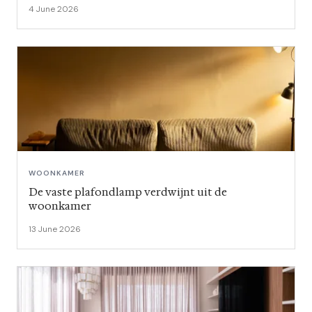
4 June 2026
WOONKAMER
De vaste plafondlamp verdwijnt uit de
woonkamer
13 June 2026