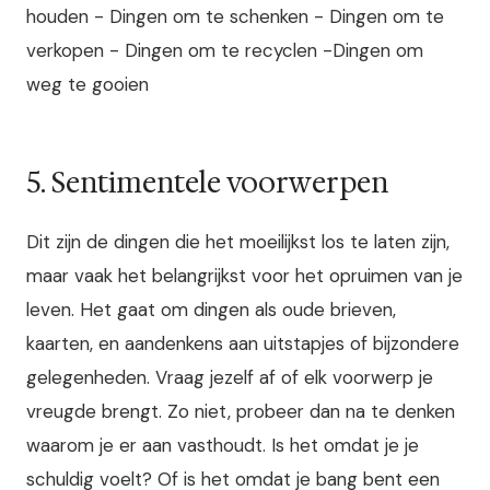
houden - Dingen om te schenken - Dingen om te
verkopen - Dingen om te recyclen -Dingen om
weg te gooien
5. Sentimentele voorwerpen
Dit zijn de dingen die het moeilijkst los te laten zijn,
maar vaak het belangrijkst voor het opruimen van je
leven. Het gaat om dingen als oude brieven,
kaarten, en aandenkens aan uitstapjes of bijzondere
gelegenheden. Vraag jezelf af of elk voorwerp je
vreugde brengt. Zo niet, probeer dan na te denken
waarom je er aan vasthoudt. Is het omdat je je
schuldig voelt? Of is het omdat je bang bent een