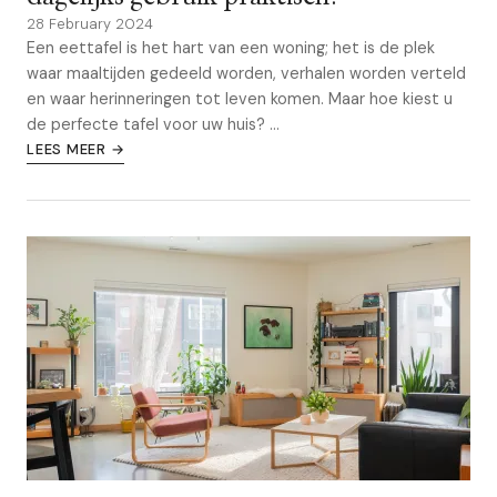
28 February 2024
Een eettafel is het hart van een woning; het is de plek
waar maaltijden gedeeld worden, verhalen worden verteld
en waar herinneringen tot leven komen. Maar hoe kiest u
de perfecte tafel voor uw huis? ...
LEES MEER →