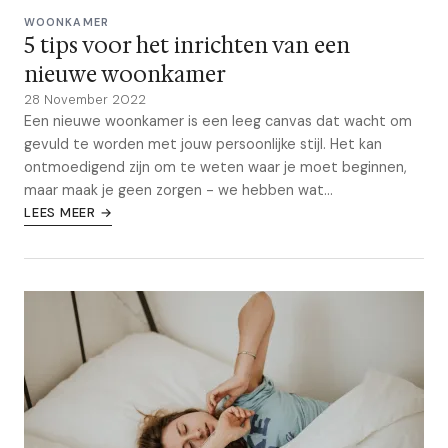
WOONKAMER
5 tips voor het inrichten van een
nieuwe woonkamer
28 November 2022
Een nieuwe woonkamer is een leeg canvas dat wacht om
gevuld te worden met jouw persoonlijke stijl. Het kan
ontmoedigend zijn om te weten waar je moet beginnen,
maar maak je geen zorgen - we hebben wat...
LEES MEER →