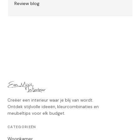
Review blog
Creëer een interieur waar je blij van wordt.
Ontdek stijlvolle ideeën, kleurcombinaties en
meubeltips voor elk budget.
CATEGORIEËN
Woonkamer