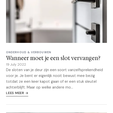
ONDERHOUD & VERBOUWEN
Wanneer moet je een slot vervangen?
19 July 2022
De sloten van je deur zijn een soort vanzelfsprekendheid
voor je. Je bent er eigenlijk nooit bewust mee bezig
totdat ze een keer kapot gaan of er een stuk sleutel
achterblijft. Maar op welke andere mo...
LEES MEER →