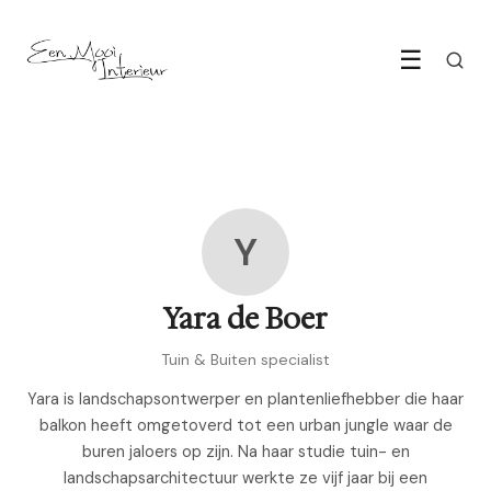
☰
Y
Yara de Boer
Tuin & Buiten specialist
Yara is landschapsontwerper en plantenliefhebber die haar
balkon heeft omgetoverd tot een urban jungle waar de
buren jaloers op zijn. Na haar studie tuin- en
landschapsarchitectuur werkte ze vijf jaar bij een