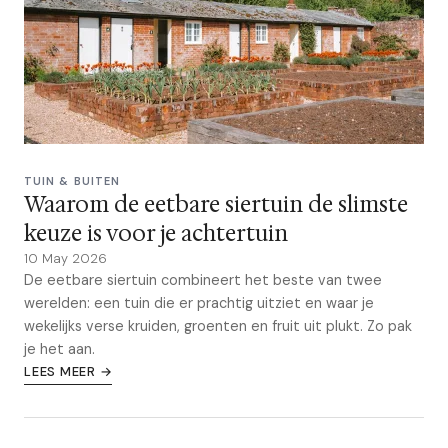
TUIN & BUITEN
Waarom de eetbare siertuin de slimste
keuze is voor je achtertuin
10 May 2026
De eetbare siertuin combineert het beste van twee
werelden: een tuin die er prachtig uitziet en waar je
wekelijks verse kruiden, groenten en fruit uit plukt. Zo pak
je het aan.
LEES MEER →