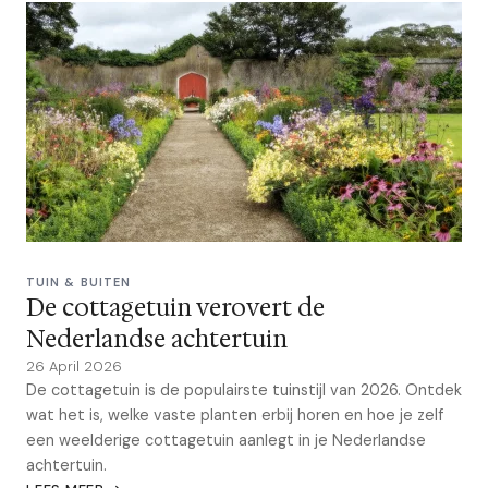
TUIN & BUITEN
De cottagetuin verovert de
Nederlandse achtertuin
26 April 2026
De cottagetuin is de populairste tuinstijl van 2026. Ontdek
wat het is, welke vaste planten erbij horen en hoe je zelf
een weelderige cottagetuin aanlegt in je Nederlandse
achtertuin.