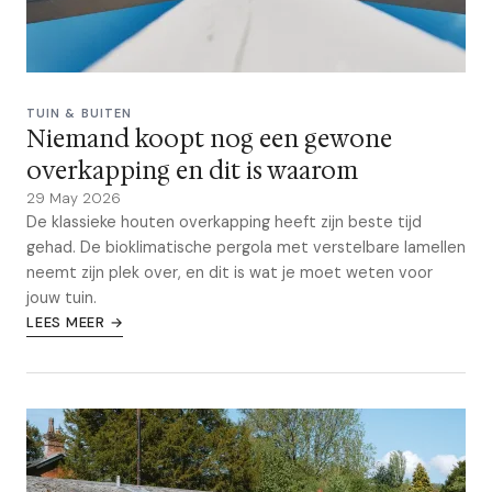
TUIN & BUITEN
Niemand koopt nog een gewone
overkapping en dit is waarom
29 May 2026
De klassieke houten overkapping heeft zijn beste tijd
gehad. De bioklimatische pergola met verstelbare lamellen
neemt zijn plek over, en dit is wat je moet weten voor
jouw tuin.
LEES MEER →