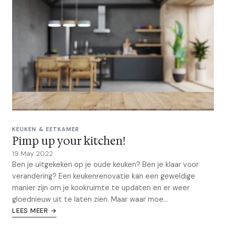
KEUKEN & EETKAMER
Pimp up your kitchen!
19 May 2022
Ben je uitgekeken op je oude keuken? Ben je klaar voor
verandering? Een keukenrenovatie kan een geweldige
manier zijn om je kookruimte te updaten en er weer
gloednieuw uit te laten zien. Maar waar moe...
LEES MEER →