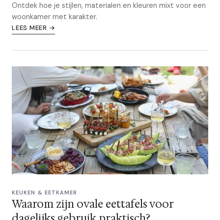
Ontdek hoe je stijlen, materialen en kleuren mixt voor een
woonkamer met karakter.
LEES MEER →
KEUKEN & EETKAMER
Waarom zijn ovale eettafels voor
dagelijks gebruik praktisch?