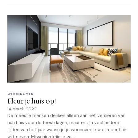
WOONKAMER
Fleur je huis op!
14 March 2022
De meeste mensen denken alleen aan het versieren van
hun huis voor de feestdagen, maar er zijn veel andere
tijden van het jaar waarin je je woonruimte wat meer flair
wilt geven. Misschien krijg je gas...