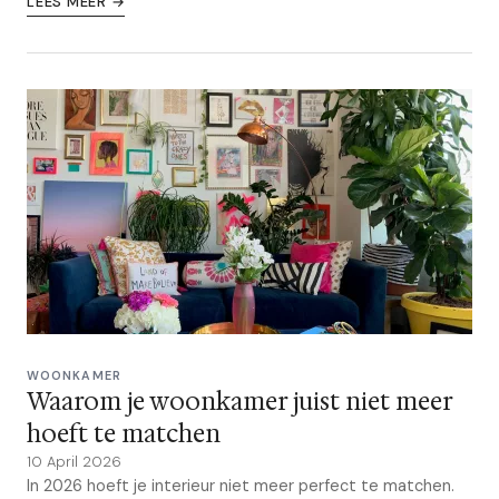
LEES MEER →
WOONKAMER
Waarom je woonkamer juist niet meer
hoeft te matchen
10 April 2026
In 2026 hoeft je interieur niet meer perfect te matchen.