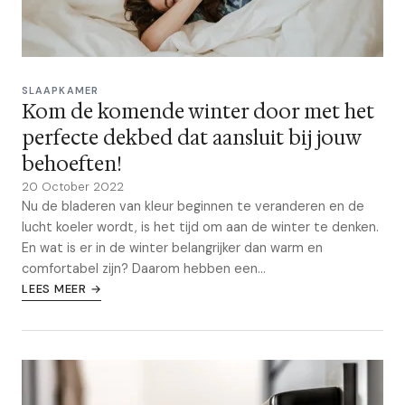
SLAAPKAMER
Kom de komende winter door met het
perfecte dekbed dat aansluit bij jouw
behoeften!
20 October 2022
Nu de bladeren van kleur beginnen te veranderen en de
lucht koeler wordt, is het tijd om aan de winter te denken.
En wat is er in de winter belangrijker dan warm en
comfortabel zijn? Daarom hebben een...
LEES MEER →